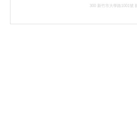
300 新竹市大學路1001號